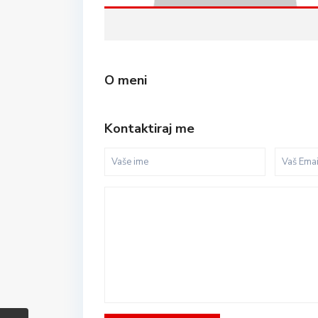
O meni
Kontaktiraj me