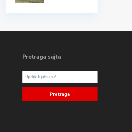
Pretraga sajta
Pretraga