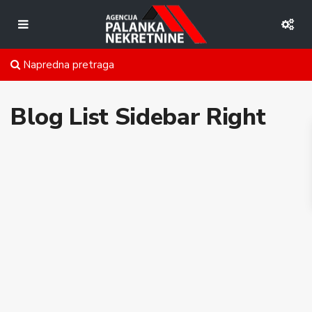
Napredna pretraga
Blog List Sidebar Right