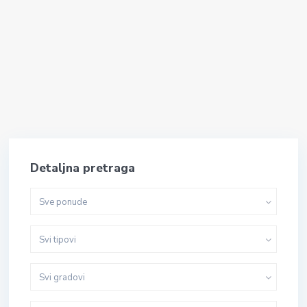
Detaljna pretraga
Sve ponude
Svi tipovi
Svi gradovi