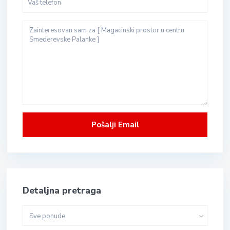
Detaljna pretraga
Sve ponude