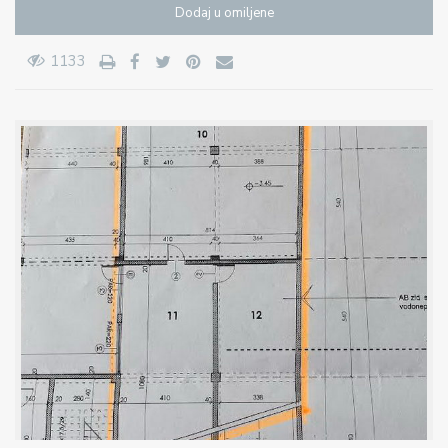
Dodaj u omiljene
1133