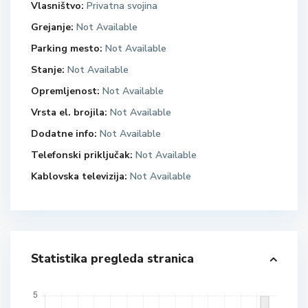
Vlasništvo:
Privatna svojina
Grejanje:
Not Available
Parking mesto:
Not Available
Stanje:
Not Available
Opremljenost:
Not Available
Vrsta el. brojila:
Not Available
Dodatne info:
Not Available
Telefonski priključak:
Not Available
Kablovska televizija:
Not Available
Statistika pregleda stranica