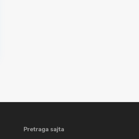
Pretraga sajta