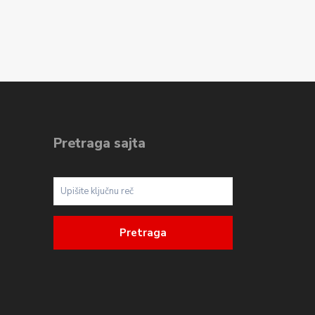
Pretraga sajta
Pretraga